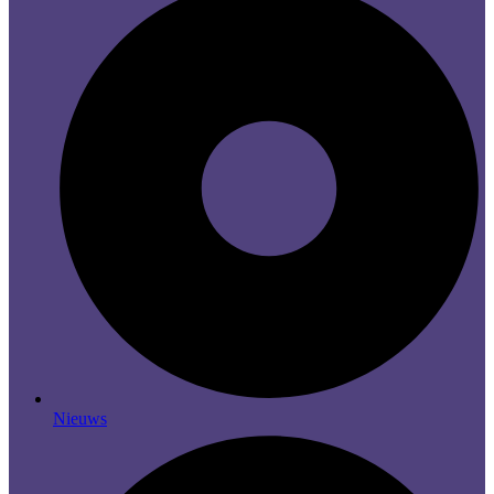
Nieuws