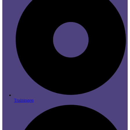
Trainingen