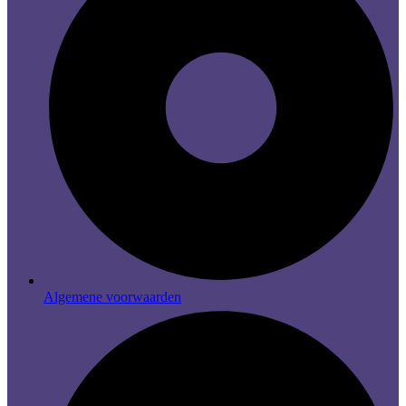
Algemene voorwaarden