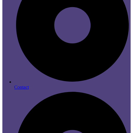
Contact