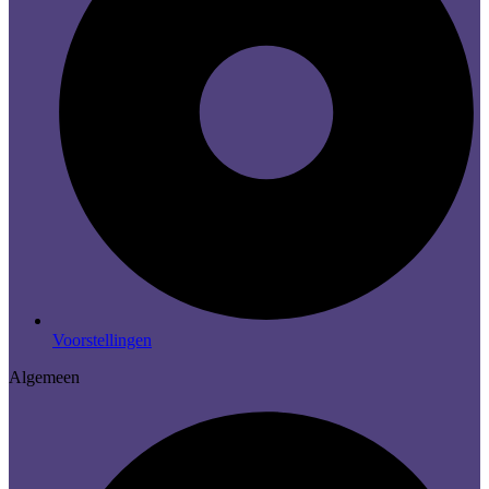
Voorstellingen
Algemeen